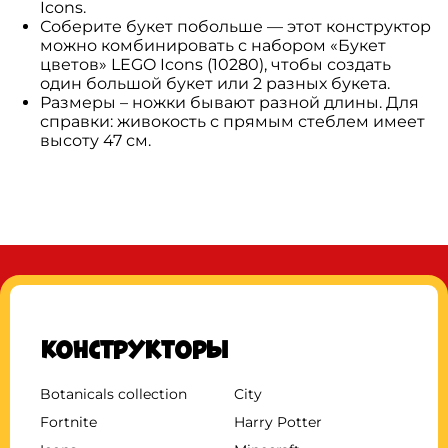
Icons.
Соберите букет побольше — этот конструктор
можно комбинировать с набором «Букет
цветов» LEGO Icons (10280), чтобы создать
один большой букет или 2 разных букета.
Размеры – ножки бывают разной длины. Для
справки: живокость с прямым стеблем имеет
высоту 47 см.
Конструкторы
Botanicals collection
City
Fortnite
Harry Potter