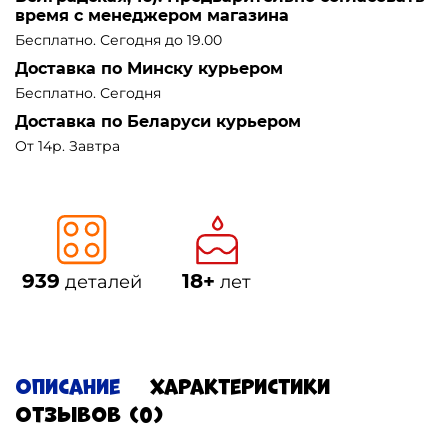
время с менеджером магазина
Бесплатно. Сегодня до 19.00
Доставка по Минску курьером
Бесплатно. Сегодня
Доставка по Беларуси курьером
От 14р. Завтра
939
18+
деталей
лет
Описание
Характеристики
Отзывов (0)