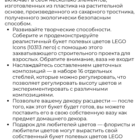
изготовленных из пластика на растительной
основе, произведенного из сахарного тростника,
полученного экологически безопасным
способом.
Развивайте творческие способности.
Соберите и продемонстрируйте
реалистичный букет полевых цветов LEGO
Icons (10313 лего) с помощью этого
захватывающего строительного проекта для
взрослых. Обратите внимание, ваза не входит
Наслаждайтесь составлением цветочных
композиций — в наборе 16 отдельных
стеблей, которые можно регулировать, что
позволяет регулировать высоту цветов и
экспериментировать с различными
композициями.
Позвольте вашему декору расцвести — после
того, как этот букет будет готов, вы можете
поставить его в свою собственную вазу как
предмет домашнего декора.
Подарок для любителей цветов — флористы и
любители цветов могут вырастить свой
собственный букет полевых цветов LEGO