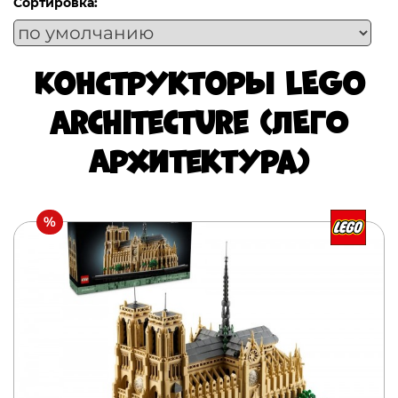
Сортировка:
Конструкторы LEGO
Architecture (ЛЕГО
Архитектура)