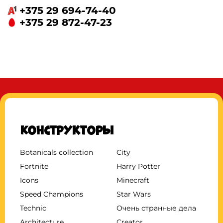
+375 29 694-74-40
+375 29 872-47-23
Конструкторы
Botanicals collection
City
Fortnite
Harry Potter
Icons
Minecraft
Speed Champions
Star Wars
Technic
Очень странные дела
Architecture
Creator