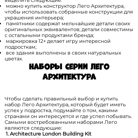
выделить следующие:
можно купить конструктор Лего Архитектура,
чтобы использовать собранные конструкции для
украшения интерьера;
памятники содержат мельчайшие детали своих
оригинальных эквивалентов; детали совместимы
с остальными продуктами бренда;
маркировка 12+ делает игру интересной
подросткам;
все здания выполнены в своих натуральных
цветах.
Наборы серии Лего
Архитектура
Чтобы сделать правильный выбор и купить
набор Лего Архитектура, который будет иметь
успех у подростка, подумайте о том, какими
странами он интересуется и где успел побывать.
Самыми востребованными наборами Лего
являются следующие:
1. Architecture London Building Kit