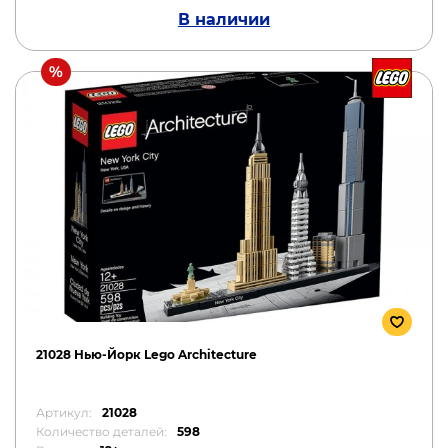
В наличии
21028 Нью-Йорк Lego Architecture
Артикул:
21028
Количество деталей:
598