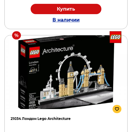
Купить
В наличии
21034 Лондон Lego Architecture