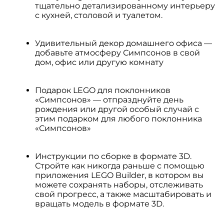
тщательно детализированному интерьеру
с кухней, столовой и туалетом.
Удивительный декор домашнего офиса —
добавьте атмосферу Симпсонов в свой
дом, офис или другую комнату
Подарок LEGO для поклонников
«Симпсонов» — отпразднуйте день
рождения или другой особый случай с
этим подарком для любого поклонника
«Симпсонов»
Инструкции по сборке в формате 3D.
Стройте как никогда раньше с помощью
приложения LEGO Builder, в котором вы
можете сохранять наборы, отслеживать
свой прогресс, а также масштабировать и
вращать модель в формате 3D.