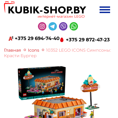
+375 29 694-74-40
+375 29 872-47-23
Главная
Icons
10352 LEGO ICONS Симпсоны:
Красти Бургер