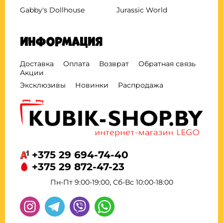
Gabby's Dollhouse
Jurassic World
Информация
Доставка
Оплата
Возврат
Обратная связь
Акции
Эксклюзивы
Новинки
Распродажа
+375 29 694-74-40
+375 29 872-47-23
Пн-Пт 9:00-19:00, Сб-Вс 10:00-18:00