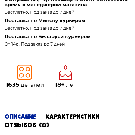
время с менеджером магазина
Бесплатно. Под заказ до 7 дней
Доставка по Минску курьером
Бесплатно. Под заказ до 7 дней
Доставка по Беларуси курьером
От 14р. Под заказ до 7 дней
1635
18+
деталей
лет
Описание
Характеристики
Отзывов (0)