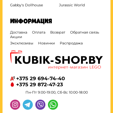
Gabby's Dollhouse
Jurassic World
Информация
Доставка
Оплата
Возврат
Обратная связь
Акции
Эксклюзивы
Новинки
Распродажа
+375 29 694-74-40
+375 29 872-47-23
Пн-Пт 9:00-19:00, Сб-Вс 10:00-18:00