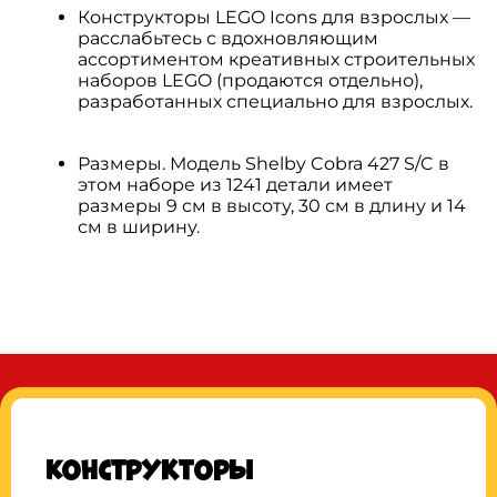
Конструкторы LEGO Icons для взрослых —
расслабьтесь с вдохновляющим
ассортиментом креативных строительных
наборов LEGO (продаются отдельно),
разработанных специально для взрослых.
Размеры. Модель Shelby Cobra 427 S/C в
этом наборе из 1241 детали имеет
размеры 9 см в высоту, 30 см в длину и 14
см в ширину.
Конструкторы