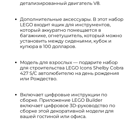
детализированный двигатель V8.
Дополнительные аксессуары. В этот набор
LEGO входит ящик для инструментов,
который аккуратно помещается в
багажнике, огнетушитель, который можно
установить между сиденьями, кубок и
купюра в 100 долларов.
Модель для взрослых — подарите набор
для строительства LEGO Icons Shelby Cobra
427 S/C автолюбителю на день рождения
или Рождество.
Включает цифровые инструкции по
сборке. Приложение LEGO Builder
включает цифровое 3D-руководство по
сборке этой декоративной модели для
вашей гостиной или офиса.