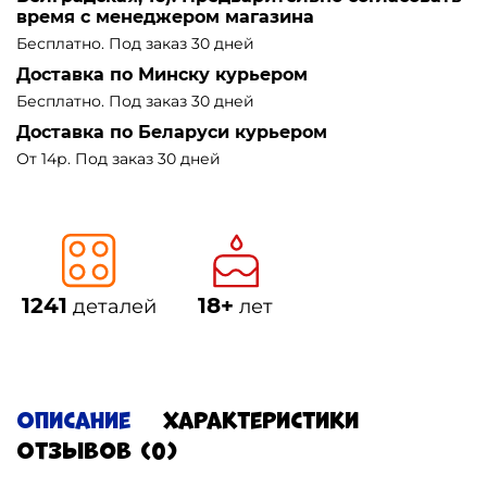
время с менеджером магазина
Бесплатно. Под заказ 30 дней
Доставка по Минску курьером
Бесплатно. Под заказ 30 дней
Доставка по Беларуси курьером
От 14р. Под заказ 30 дней
1241
18+
деталей
лет
Описание
Характеристики
Отзывов (0)