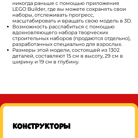
никогда раньше с помощью приложения
LEGO Builder, где вы можете сохранять свои
наборы, отслеживать прогресс,
масштабировать и вращать свою модель в 3D.
Возможность расслабиться с помощью
вдохновляющего набора творческих
строительных наборов (продаются отдельно),
разработанных специально для взрослых.
Размеры этой модели, состоящей из 1302
деталей, составляют 15 см в высоту, 29 см в
ширину и 19 см в глубину.
Конструкторы