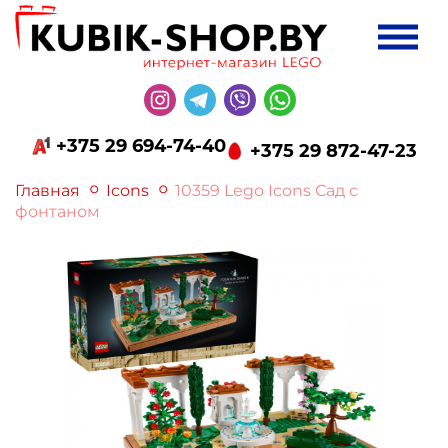
+375 29 694-74-40
+375 29 872-47-23
Главная
Icons
10359 Lego Icons Сад с
фонтаном