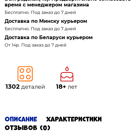
время с менеджером магазина
Бесплатно. Под заказ до 7 дней
Доставка по Минску курьером
Бесплатно. Под заказ до 7 дней
Доставка по Беларуси курьером
От 14р. Под заказ до 7 дней
1302
18+
деталей
лет
Описание
Характеристики
Отзывов (0)