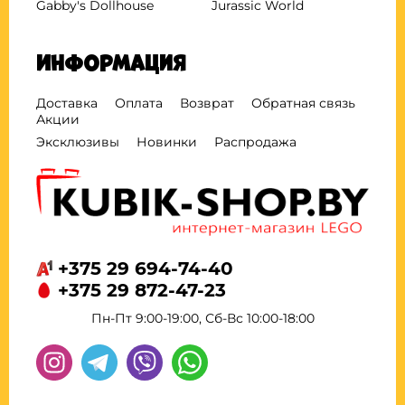
Gabby's Dollhouse
Jurassic World
Информация
Доставка
Оплата
Возврат
Обратная связь
Акции
Эксклюзивы
Новинки
Распродажа
+375 29 694-74-40
+375 29 872-47-23
Пн-Пт 9:00-19:00, Сб-Вс 10:00-18:00