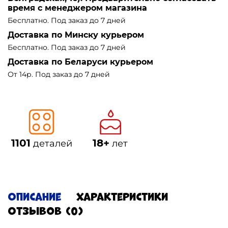
время с менеджером магазина
Бесплатно. Под заказ до 7 дней
Доставка по Минску курьером
Бесплатно. Под заказ до 7 дней
Доставка по Беларуси курьером
От 14р. Под заказ до 7 дней
1101
18+
деталей
лет
Описание
Характеристики
Отзывов (0)