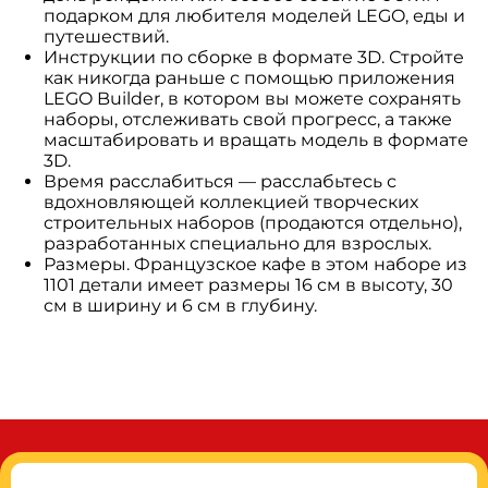
подарком для любителя моделей LEGO, еды и
путешествий.
Инструкции по сборке в формате 3D. Стройте
как никогда раньше с помощью приложения
LEGO Builder, в котором вы можете сохранять
наборы, отслеживать свой прогресс, а также
масштабировать и вращать модель в формате
3D.
Время расслабиться — расслабьтесь с
вдохновляющей коллекцией творческих
строительных наборов (продаются отдельно),
разработанных специально для взрослых.
Размеры. Французское кафе в этом наборе из
1101 детали имеет размеры 16 см в высоту, 30
см в ширину и 6 см в глубину.