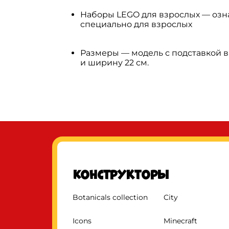
Наборы LEGO для взрослых — озна
специально для взрослых
Размеры — модель с подставкой в 
и ширину 22 см.
Конструкторы
Botanicals collection
City
Icons
Minecraft