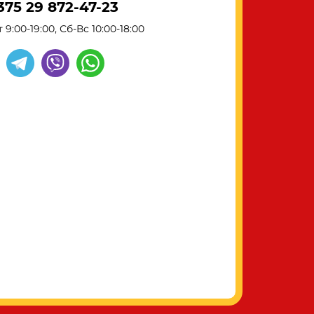
375 29 872-47-23
 9:00-19:00, Сб-Вс 10:00-18:00