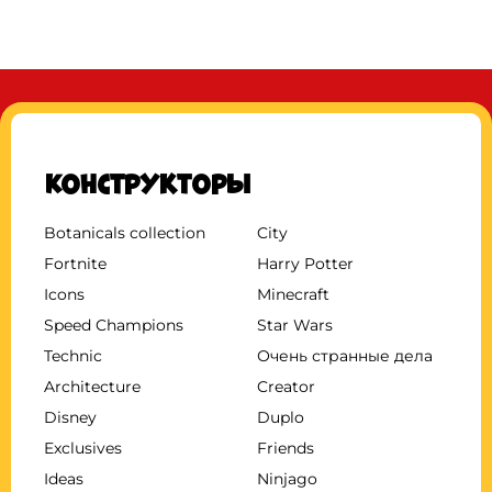
Конструкторы
Botanicals collection
City
Fortnite
Harry Potter
Icons
Minecraft
Speed Champions
Star Wars
Technic
Очень странные дела
Architecture
Creator
Disney
Duplo
Exclusives
Friends
Ideas
Ninjago