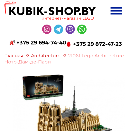
+375 29 694-74-40
+375 29 872-47-23
Главная
Architecture
21061 Lego Architecture
Нотр-Дам-де-Пари