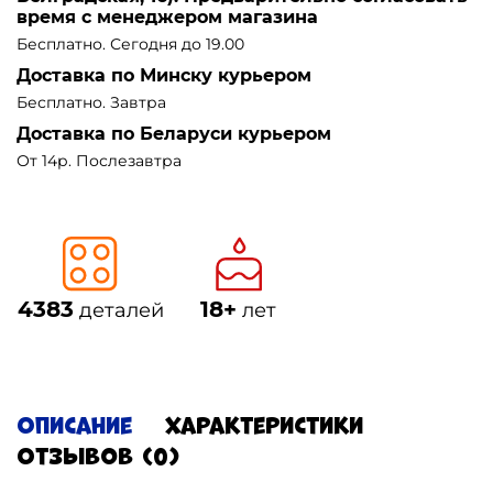
время с менеджером магазина
Бесплатно. Сегодня до 19.00
Доставка по Минску курьером
Бесплатно. Завтра
Доставка по Беларуси курьером
От 14р. Послезавтра
4383
18+
деталей
лет
Описание
Характеристики
Отзывов (0)