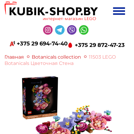
+375 29 694-74-40
+375 29 872-47-23
Главная
Botanicals collection
11503 LEGO
Botanicals Цветочная Стена