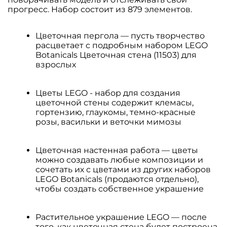
прогресс. Набор состоит из 879 элементов.
Цветочная пергола — пусть творчество
расцветает с подробным набором LEGO
Botanicals Цветочная стена (11503) для
взрослых
Цветы LEGO - набор для создания
цветочной стены содержит клемасы,
гортензию, глаукомы, темно-красные
розы, васильки и веточки мимозы
Цветочная настенная работа — цветы
можно создавать любые композиции и
сочетать их с цветами из других наборов
LEGO Botanicals (продаются отдельно),
чтобы создать собственное украшение
Растительное украшение LEGO — после
того, как цветочная стена будет построена,