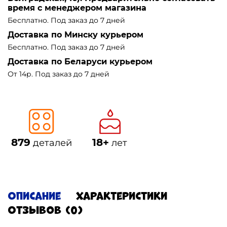
время с менеджером магазина
Бесплатно. Под заказ до 7 дней
Доставка по Минску курьером
Бесплатно. Под заказ до 7 дней
Доставка по Беларуси курьером
От 14р. Под заказ до 7 дней
879
18+
деталей
лет
Описание
Характеристики
Отзывов (0)