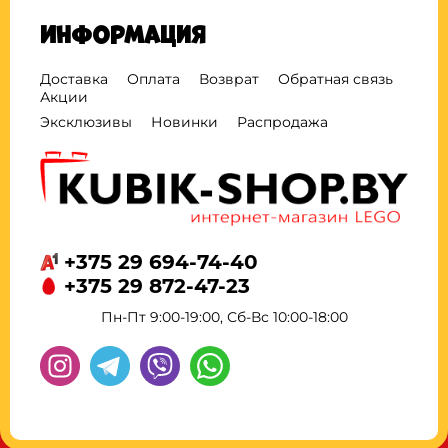
Информация
Доставка
Оплата
Возврат
Обратная связь
Акции
Эксклюзивы
Новинки
Распродажа
+375 29 694-74-40
+375 29 872-47-23
Пн-Пт 9:00-19:00, Сб-Вс 10:00-18:00