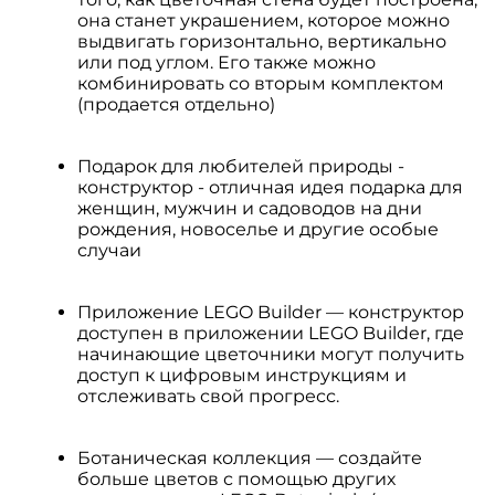
она станет украшением, которое можно
выдвигать горизонтально, вертикально
или под углом. Его также можно
комбинировать со вторым комплектом
(продается отдельно)
Подарок для любителей природы -
конструктор - отличная идея подарка для
женщин, мужчин и садоводов на дни
рождения, новоселье и другие особые
случаи
Приложение LEGO Builder — конструктор
доступен в приложении LEGO Builder, где
начинающие цветочники могут получить
доступ к цифровым инструкциям и
отслеживать свой прогресс.
Ботаническая коллекция — создайте
больше цветов с помощью других