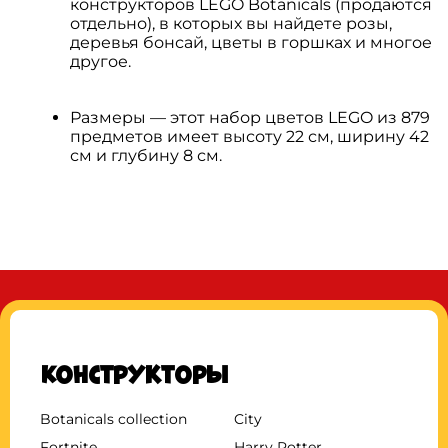
конструкторов LEGO Botanicals (продаются
отдельно), в которых вы найдете розы,
деревья бонсай, цветы в горшках и многое
другое.
Размеры — этот набор цветов LEGO из 879
предметов имеет высоту 22 см, ширину 42
см и глубину 8 см.
Конструкторы
Botanicals collection
City
Fortnite
Harry Potter