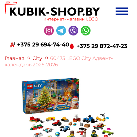
+375 29 694-74-40
+375 29 872-47-23
Главная
City
60475 LEGO City Адвент-
календарь 2025-2026