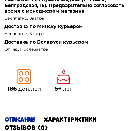
Белградская, 16). Предварительно согласовать
время с менеджером магазина
Бесплатно. Завтра
Доставка по Минску курьером
Бесплатно. Завтра
Доставка по Беларуси курьером
От 14р. Послезавтра
186
5+
деталей
лет
Описание
Характеристики
Отзывов (0)