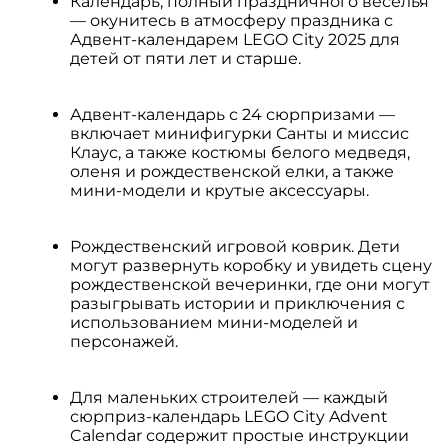
Календарь, полный праздничного веселья
— окунитесь в атмосферу праздника с
Адвент-календарем LEGO City 2025 для
детей от пяти лет и старше.
Адвент-календарь с 24 сюрпризами —
включает минифигурки Санты и миссис
Клаус, а также костюмы белого медведя,
оленя и рождественской елки, а также
мини-модели и крутые аксессуары.
Рождественский игровой коврик. Дети
могут развернуть коробку и увидеть сцену
рождественской вечеринки, где они могут
разыгрывать истории и приключения с
использованием мини-моделей и
персонажей.
Для маленьких строителей — каждый
сюрприз-календарь LEGO City Advent
Calendar содержит простые инструкции