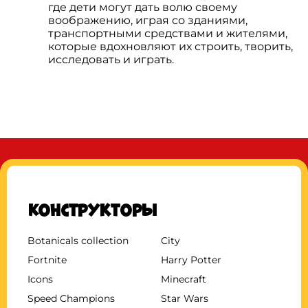
где дети могут дать волю своему
воображению, играя со зданиями,
транспортными средствами и жителями,
которые вдохновляют их строить, творить,
исследовать и играть.
Конструкторы
Botanicals collection
City
Fortnite
Harry Potter
Icons
Minecraft
Speed Champions
Star Wars