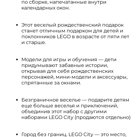
по сборке, напечатанные внутри
календарных окон.
Этот веселый рождественский подарок
станет отличным подарком для детей и
поклонников LEGO в возрасте от пяти лет
и старше.
Модели для игры и обучения — дети
придумывают забавные истории,
открывая для себя рождественских
персонажей, мини-модели и аксессуары,
спрятанные за окнами.
Безграничное веселье — подарите детям
еще больше веселья и приключений,
объединив этот набор с другими
наборами LEGO City (продаются отдельно)
Город без границ. LEGO City — это место,