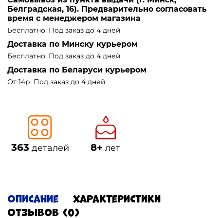
Белградская, 16). Предварительно согласовать
время с менеджером магазина
Бесплатно. Под заказ до 4 дней
Доставка по Минску курьером
Бесплатно. Под заказ до 4 дней
Доставка по Беларуси курьером
От 14р. Под заказ до 4 дней
363
8+
деталей
лет
Описание
Характеристики
Отзывов (0)