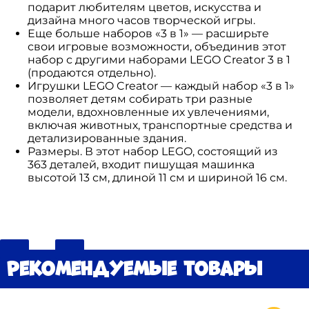
подарит любителям цветов, искусства и
дизайна много часов творческой игры.
Еще больше наборов «3 в 1» — расширьте
свои игровые возможности, объединив этот
набор с другими наборами LEGO Creator 3 в 1
(продаются отдельно).
Игрушки LEGO Creator — каждый набор «3 в 1»
позволяет детям собирать три разные
модели, вдохновленные их увлечениями,
включая животных, транспортные средства и
детализированные здания.
Размеры. В этот набор LEGO, состоящий из
363 деталей, входит пишущая машинка
высотой 13 см, длиной 11 см и шириной 16 см.
Рекомендуемые товары