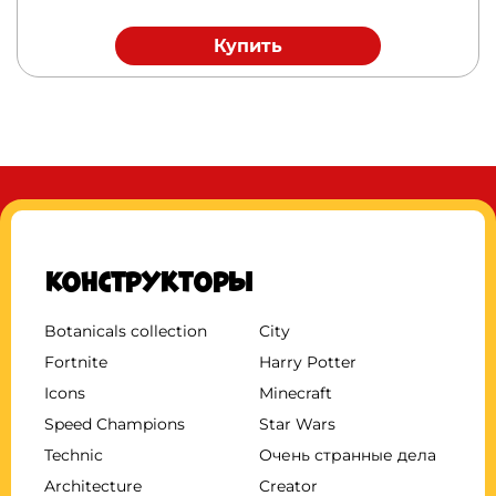
Купить
Конструкторы
Botanicals collection
City
Fortnite
Harry Potter
Icons
Minecraft
Speed Champions
Star Wars
Technic
Очень странные дела
Architecture
Creator