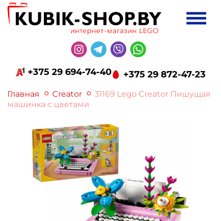
+375 29 694-74-40
+375 29 872-47-23
Главная
Creator
31169 Lego Creator Пишущая
машинка с цветами