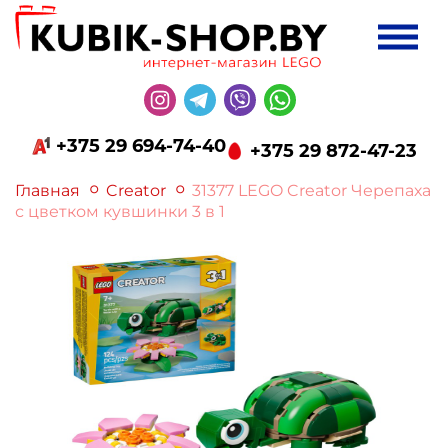
+375 29 694-74-40
+375 29 872-47-23
Главная
Creator
31377 LEGO Creator Черепаха
с цветком кувшинки 3 в 1