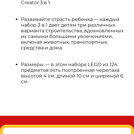
Creator 3 в 1
Развивайте страсть ребенка — каждый
набор 3 в 1 дает детям три различных
варианта строительства, вдохновленных
их самыми большими увлечениями,
включая животных, транспортные
средства и дома
Размеры — в этом наборе LEGO из 124
предметов есть построенная черепаха
высотой 4 см, длиной 10 см и шириной 6
см.