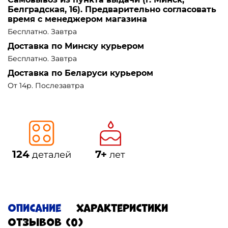
Белградская, 16). Предварительно согласовать
время с менеджером магазина
Бесплатно. Завтра
Доставка по Минску курьером
Бесплатно. Завтра
Доставка по Беларуси курьером
От 14р. Послезавтра
124
7+
деталей
лет
Описание
Характеристики
Отзывов (0)