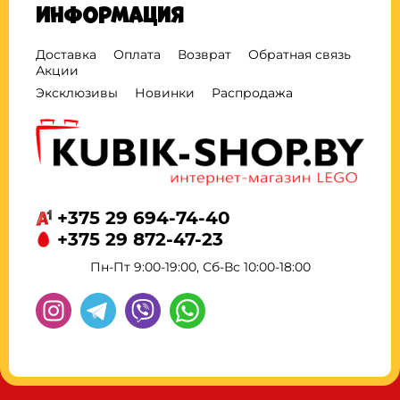
Информация
Доставка
Оплата
Возврат
Обратная связь
Акции
Эксклюзивы
Новинки
Распродажа
+375 29 694-74-40
+375 29 872-47-23
Пн-Пт 9:00-19:00, Сб-Вс 10:00-18:00