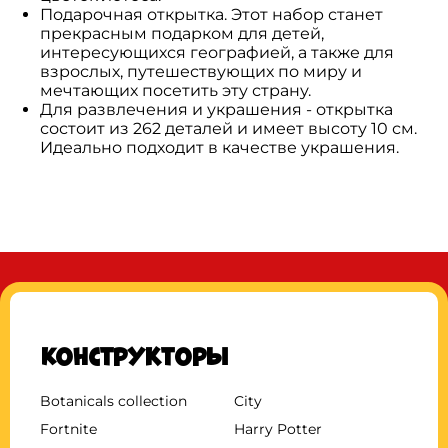
Подарочная открытка. Этот набор станет
прекрасным подарком для детей,
интересующихся географией, а также для
взрослых, путешествующих по миру и
мечтающих посетить эту страну.
Для развлечения и украшения - открытка
состоит из 262 деталей и имеет высоту 10 см.
Идеально подходит в качестве украшения.
Конструкторы
Botanicals collection
City
Fortnite
Harry Potter