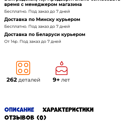
время с менеджером магазина
Бесплатно. Под заказ до 7 дней
Доставка по Минску курьером
Бесплатно. Под заказ до 7 дней
Доставка по Беларуси курьером
От 14р. Под заказ до 7 дней
262
9+
деталей
лет
Описание
Характеристики
Отзывов (0)