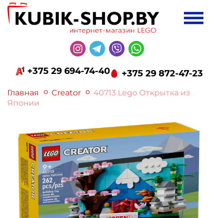
+375 29 694-74-40
+375 29 872-47-23
Главная
Creator
40713 Lego Открытка из
Японии