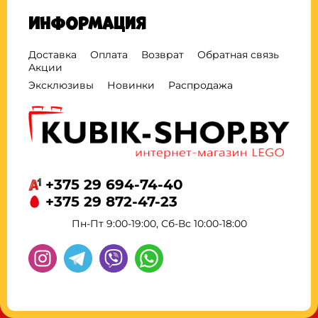
Информация
Доставка
Оплата
Возврат
Обратная связь
Акции
Эксклюзивы
Новинки
Распродажа
+375 29 694-74-40
+375 29 872-47-23
Пн-Пт 9:00-19:00, Сб-Вс 10:00-18:00