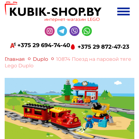
+375 29 694-74-40
+375 29 872-47-23
Главная
Duplo
10874 Поезд на паровой тяге
Lego Duplo