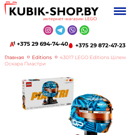
+375 29 694-74-40
+375 29 872-47-23
Главная
Editions
43017 LEGO Editions Шлем
Оскара Пиастри