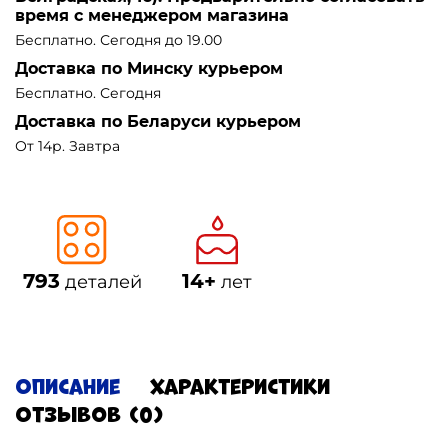
время с менеджером магазина
Бесплатно. Сегодня до 19.00
Доставка по Минску курьером
Бесплатно. Сегодня
Доставка по Беларуси курьером
От 14р. Завтра
793
14+
деталей
лет
Описание
Характеристики
Отзывов (0)