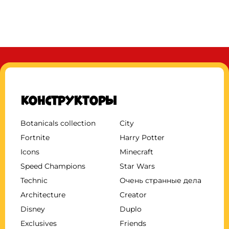
Конструкторы
Botanicals collection
City
Fortnite
Harry Potter
Icons
Minecraft
Speed Champions
Star Wars
Technic
Очень странные дела
Architecture
Creator
Disney
Duplo
Exclusives
Friends