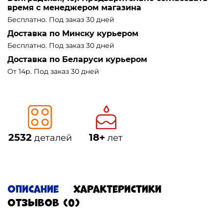
время с менеджером магазина
Бесплатно. Под заказ 30 дней
Доставка по Минску курьером
Бесплатно. Под заказ 30 дней
Доставка по Беларуси курьером
От 14р. Под заказ 30 дней
2532
18+
деталей
лет
Описание
Характеристики
Отзывов (0)