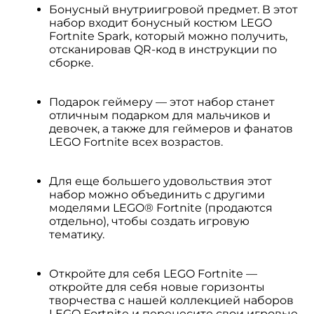
Бонусный внутриигровой предмет. В этот
набор входит бонусный костюм LEGO
Fortnite Spark, который можно получить,
отсканировав QR-код в инструкции по
сборке.
Подарок геймеру — этот набор станет
отличным подарком для мальчиков и
девочек, а также для геймеров и фанатов
LEGO Fortnite всех возрастов.
Для еще большего удовольствия этот
набор можно объединить с другими
моделями LEGO® Fortnite (продаются
отдельно), чтобы создать игровую
тематику.
Откройте для себя LEGO Fortnite —
откройте для себя новые горизонты
творчества с нашей коллекцией наборов
LEGO Fortnite и перенесите свои игровые