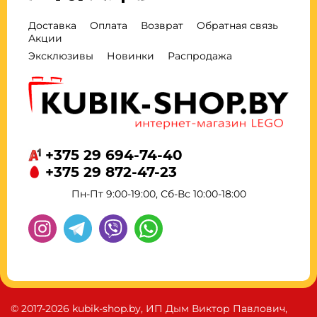
Доставка
Оплата
Возврат
Обратная связь
Акции
Эксклюзивы
Новинки
Распродажа
+375 29 694-74-40
+375 29 872-47-23
Пн-Пт 9:00-19:00, Сб-Вс 10:00-18:00
© 2017-2026 kubik-shop.by, ИП Дым Виктор Павлович,