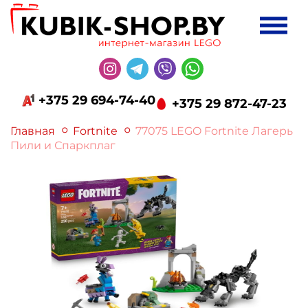
+375 29 694-74-40
+375 29 872-47-23
Главная
Fortnite
77075 LEGO Fortnite Лагерь
Пили и Спаркплаг