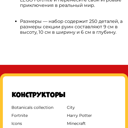
приключения в реальный мир.
Размеры — набор содержит 250 деталей, а
размеры секции руин составляют 9 см в
высоту, 10 см в ширину и 6 см в глубину.
Конструкторы
Botanicals collection
City
Fortnite
Harry Potter
Icons
Minecraft