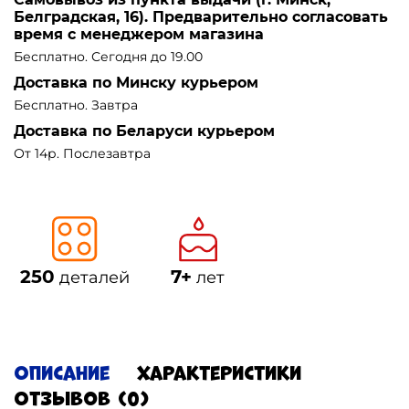
Белградская, 16). Предварительно согласовать
время с менеджером магазина
Бесплатно. Сегодня до 19.00
Доставка по Минску курьером
Бесплатно. Завтра
Доставка по Беларуси курьером
От 14р. Послезавтра
250
7+
деталей
лет
Описание
Характеристики
Отзывов (0)