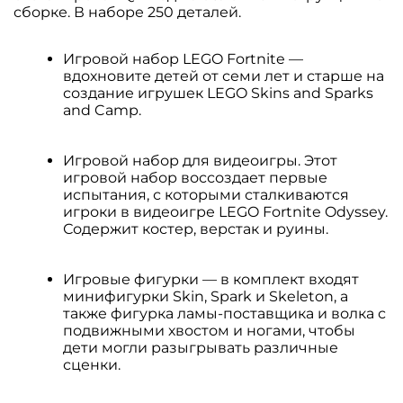
сборке. В наборе 250 деталей.
Игровой набор LEGO Fortnite —
вдохновите детей от семи лет и старше на
создание игрушек LEGO Skins and Sparks
and Camp.
Игровой набор для видеоигры. Этот
игровой набор воссоздает первые
испытания, с которыми сталкиваются
игроки в видеоигре LEGO Fortnite Odyssey.
Содержит костер, верстак и руины.
Игровые фигурки — в комплект входят
минифигурки Skin, Spark и Skeleton, а
также фигурка ламы-поставщика и волка с
подвижными хвостом и ногами, чтобы
дети могли разыгрывать различные
сценки.