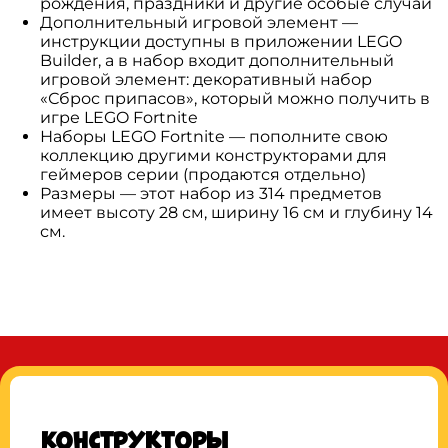
рождения, праздники и другие особые случаи
Дополнительный игровой элемент —
инструкции доступны в приложении LEGO
Builder, а в набор входит дополнительный
игровой элемент: декоративный набор
«Сброс припасов», который можно получить в
игре LEGO Fortnite
Наборы LEGO Fortnite — пополните свою
коллекцию другими конструкторами для
геймеров серии (продаются отдельно)
Размеры — этот набор из 314 предметов
имеет высоту 28 см, ширину 16 см и глубину 14
см.
Конструкторы