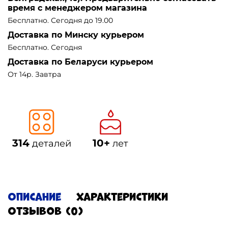
время с менеджером магазина
Бесплатно. Сегодня до 19.00
Доставка по Минску курьером
Бесплатно. Сегодня
Доставка по Беларуси курьером
От 14р. Завтра
314
10+
деталей
лет
Описание
Характеристики
Отзывов (0)