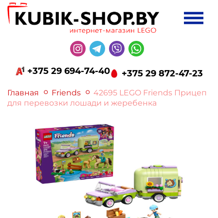
+375 29 694-74-40
+375 29 872-47-23
Главная
Friends
42695 LEGO Friends Прицеп
для перевозки лошади и жеребенка