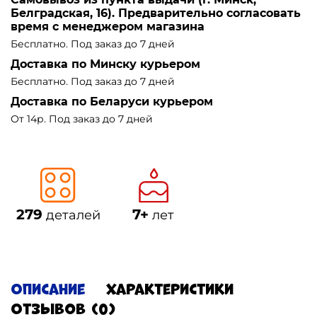
Белградская, 16). Предварительно согласовать
время с менеджером магазина
Бесплатно. Под заказ до 7 дней
Доставка по Минску курьером
Бесплатно. Под заказ до 7 дней
Доставка по Беларуси курьером
От 14р. Под заказ до 7 дней
279
7+
деталей
лет
Описание
Характеристики
Отзывов (0)