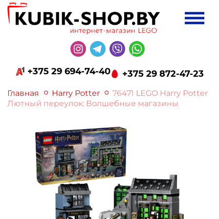
+375 29 694-74-40
+375 29 872-47-23
Главная
Harry Potter
76471 LEGO Harry Potter
Лютный переулок: Волшебные магазины