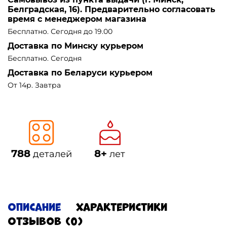
Белградская, 16). Предварительно согласовать
время с менеджером магазина
Бесплатно. Сегодня до 19.00
Доставка по Минску курьером
Бесплатно. Сегодня
Доставка по Беларуси курьером
От 14р. Завтра
788
8+
деталей
лет
Описание
Характеристики
Отзывов (0)