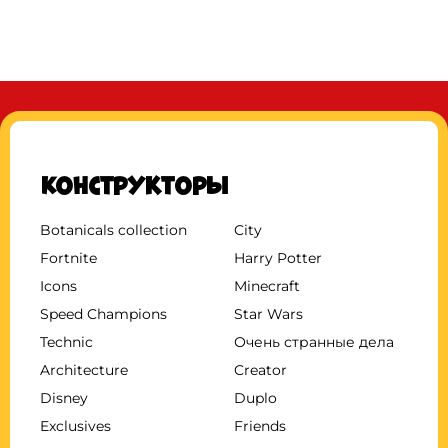
Конструкторы
Botanicals collection
City
Fortnite
Harry Potter
Icons
Minecraft
Speed Champions
Star Wars
Technic
Очень странные дела
Architecture
Creator
Disney
Duplo
Exclusives
Friends