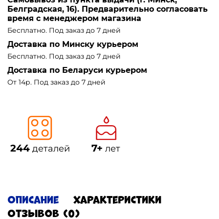
Белградская, 16). Предварительно согласовать
время с менеджером магазина
Бесплатно. Под заказ до 7 дней
Доставка по Минску курьером
Бесплатно. Под заказ до 7 дней
Доставка по Беларуси курьером
От 14р. Под заказ до 7 дней
244
7+
деталей
лет
Описание
Характеристики
Отзывов (0)