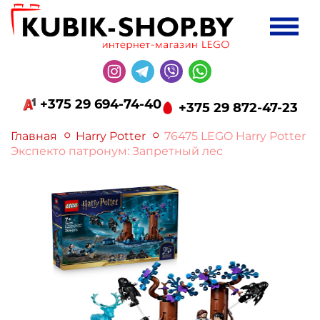
+375 29 694-74-40
+375 29 872-47-23
Главная
Harry Potter
76475 LEGO Harry Potter
Экспекто патронум: Запретный лес