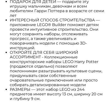
ПОДАРОК ДЛЯ ДЕТЕЙ — подарите эту
игрушку мальчикам, девочкам и всем
любителям Гарри Поттера в возрасте от семи
лет
ИНТЕРЕСНЫЙ СПОСОБ СТРОИТЕЛЬСТВА —
приложение LEGO® Builder поможет детям
провести интуитивное строительство. Они
могут сохранять наборы, отслеживать
прогресс, а также увеличивать и
поворачивать модели с помощью 3D-
инструкций.
ОТКРОЙТЕ ДЛЯ СЕБЯ ШИРОКИЙ
АССОРТИМЕНТ - Коллекционные
конструкторские наборы LEGO Harry Potter
(продаются отдельно) позволяют
поклонникам разыгрывать культовые сцены,
придумывать свои собственные
очаровательные приключения или просто
собирать детализированные модели
РАЗМЕРЫ — этот набор LEGO из 244
предметов имеет высоту 13 см, ширину 20 см
и глубину 9 см.