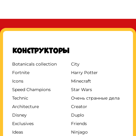
Конструкторы
Botanicals collection
City
Fortnite
Harry Potter
Icons
Minecraft
Speed Champions
Star Wars
Technic
Очень странные дела
Architecture
Creator
Disney
Duplo
Exclusives
Friends
Ideas
Ninjago