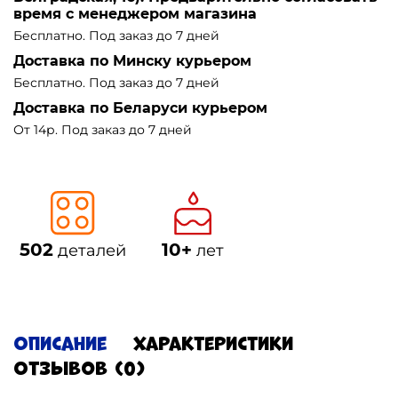
время с менеджером магазина
Бесплатно. Под заказ до 7 дней
Доставка по Минску курьером
Бесплатно. Под заказ до 7 дней
Доставка по Беларуси курьером
От 14р. Под заказ до 7 дней
502
10+
деталей
лет
Описание
Характеристики
Отзывов (0)