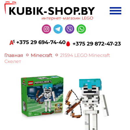
+375 29 694-74-40
+375 29 872-47-23
Главная
Minecraft
21594 LEGO Minecraft
Скелет