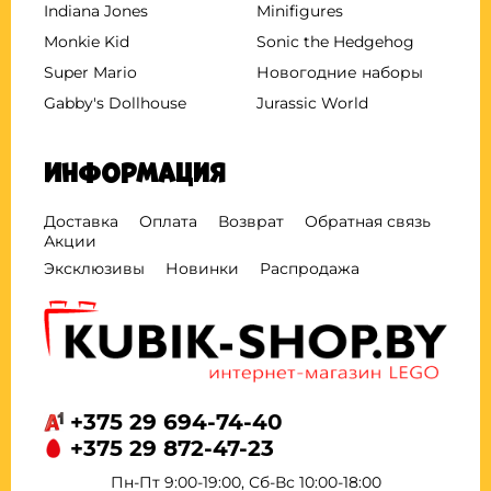
Indiana Jones
Minifigures
Monkie Kid
Sonic the Hedgehog
Super Mario
Новогодние наборы
Gabby's Dollhouse
Jurassic World
Информация
Доставка
Оплата
Возврат
Обратная связь
Акции
Эксклюзивы
Новинки
Распродажа
+375 29 694-74-40
+375 29 872-47-23
Пн-Пт 9:00-19:00, Сб-Вс 10:00-18:00