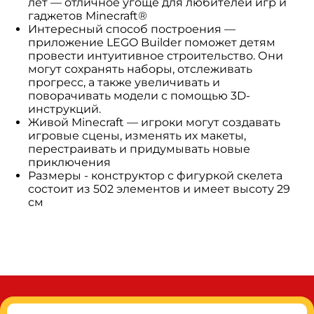
лет — отличное угоще для любителей игр и
гаджетов Minecraft®
Интересный способ построения —
приложение LEGO Builder поможет детям
провести интуитивное строительство. Они
могут сохранять наборы, отслеживать
прогресс, а также увеличивать и
поворачивать модели с помощью 3D-
инструкций.
Живой Minecraft — игроки могут создавать
игровые сцены, изменять их макеты,
перестраивать и придумывать новые
приключения
Размеры - конструктор с фигуркой скелета
состоит из 502 элементов и имеет высоту 29
см