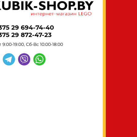
375 29 694-74-40
375 29 872-47-23
 9:00-19:00, Сб-Вс 10:00-18:00