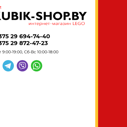
375 29 694-74-40
375 29 872-47-23
 9:00-19:00, Сб-Вс 10:00-18:00