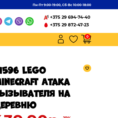
Пн-Пт 9:00-19:00, Сб-Вс 10:00-18:00
+375 29 694-74-40
+375 29 872-47-23
0
1596 LEGO
inecraft Атака
ызывателя на
еревню