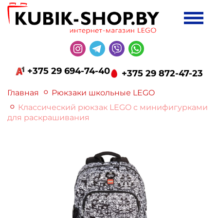
+375 29 694-74-40
+375 29 872-47-23
Главная
Рюкзаки школьные LEGO
Классический рюкзак LEGO с минифигурками
для раскрашивания