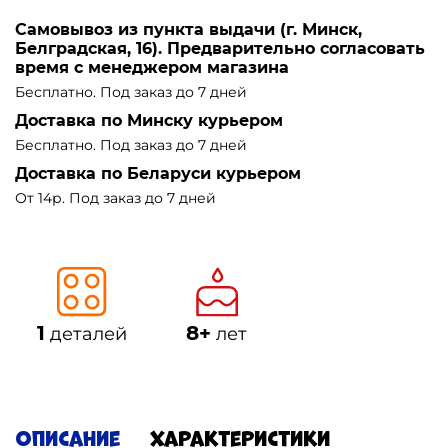
Самовывоз из пункта выдачи (г. Минск,
Белградская, 16). Предварительно согласовать
время с менеджером магазина
Бесплатно. Под заказ до 7 дней
Доставка по Минску курьером
Бесплатно. Под заказ до 7 дней
Доставка по Беларуси курьером
От 14р. Под заказ до 7 дней
1
8+
деталей
лет
Описание
Характеристики