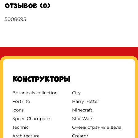
Отзывов (0)
5008695
Конструкторы
Botanicals collection
City
Fortnite
Harry Potter
Icons
Minecraft
Speed Champions
Star Wars
Technic
Очень странные дела
Architecture
Creator