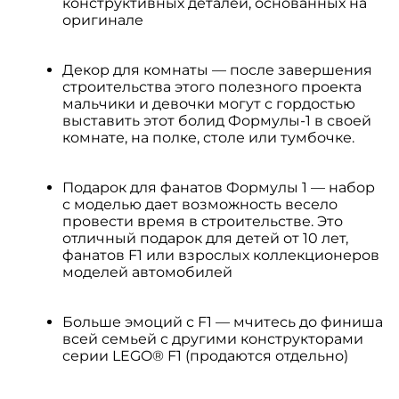
конструктивных деталей, основанных на
оригинале
Декор для комнаты — после завершения
строительства этого полезного проекта
мальчики и девочки могут с гордостью
выставить этот болид Формулы-1 в своей
комнате, на полке, столе или тумбочке.
Подарок для фанатов Формулы 1 — набор
с моделью дает возможность весело
провести время в строительстве. Это
отличный подарок для детей от 10 лет,
фанатов F1 или взрослых коллекционеров
моделей автомобилей
Больше эмоций с F1 — мчитесь до финиша
всей семьей с другими конструкторами
серии LEGO® F1 (продаются отдельно)