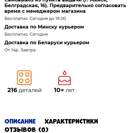
Белградская, 16). Предварительно согласовать
время с менеджером магазина
Бесплатно. Сегодня до 19.00
Доставка по Минску курьером
Бесплатно. Сегодня
Доставка по Беларуси курьером
От 14р. Завтра
216
10+
деталей
лет
Описание
Характеристики
Отзывов (0)