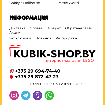
Gabby's Dollhouse
Jurassic World
Информация
Доставка
Оплата
Возврат
Обратная связь
Акции
Эксклюзивы
Новинки
Распродажа
+375 29 694-74-40
+375 29 872-47-23
Пн-Пт 9:00-19:00, Сб-Вс 10:00-18:00