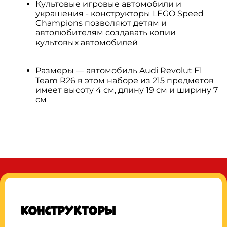
Культовые игровые автомобили и
украшения - конструкторы LEGO Speed
Champions позволяют детям и
автолюбителям создавать копии
культовых автомобилей
Размеры — автомобиль Audi Revolut F1
Team R26 в этом наборе из 215 предметов
имеет высоту 4 см, длину 19 см и ширину 7
см
Конструкторы