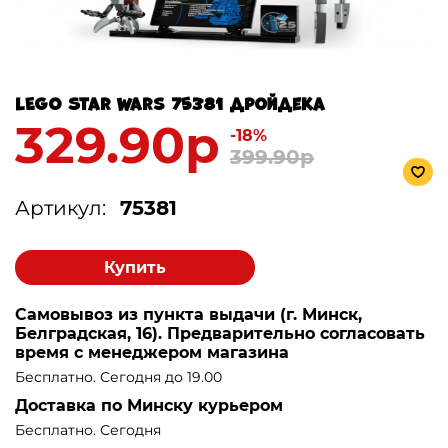
LEGO Star Wars 75381 Дройдека
329.90р
-18%
399.90р
Артикул:
75381
Купить
Самовывоз из пункта выдачи (г. Минск,
Белградская, 16). Предварительно согласовать
время с менеджером магазина
Бесплатно. Сегодня до 19.00
Доставка по Минску курьером
Бесплатно. Сегодня