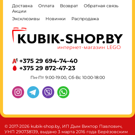
Доставка
Оплата
Возврат
Обратная связь
Акции
Эксклюзивы
Новинки
Распродажа
+375 29 694-74-40
+375 29 872-47-23
Пн-Пт 9:00-19:00, Сб-Вс 10:00-18:00
© 2017-2026 kubik-shop.by, ИП Дым Виктор Павлович,
УНП 290738139, выдано 3 марта 2016 года Берёзовским