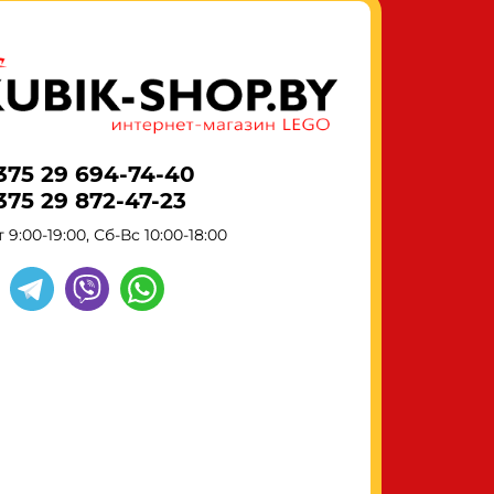
375 29 694-74-40
375 29 872-47-23
 9:00-19:00, Сб-Вс 10:00-18:00