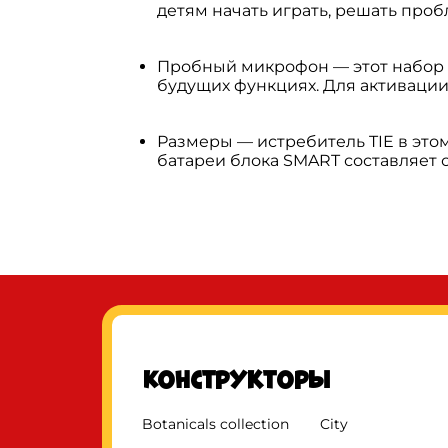
детям начать играть, решать про
Пробный микрофон — этот набор
будущих функциях. Для активации
Размеры — истребитель TIE в этом
батареи блока SMART составляет 
Конструкторы
Botanicals collection
City