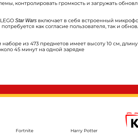
блемы, контролировать громкость и загружать обнов
 LEGO
включает в себя встроенный микрофо
Star Wars
 потребуется как согласие пользователя, так и обн
 наборе из 473 предметов имеет высоту 10 см, длину 
около 45 минут на одной зарядке
Fortnite
Harry Potter