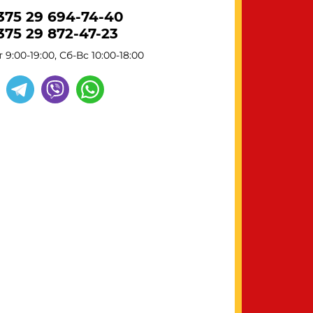
375 29 694-74-40
375 29 872-47-23
 9:00-19:00, Сб-Вс 10:00-18:00