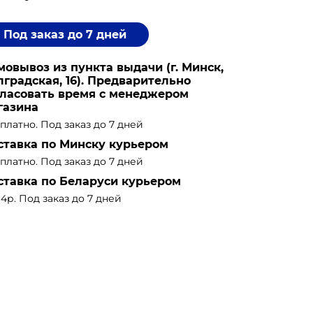
Под заказ до 7 дней
мовывоз из пункта выдачи (г. Минск,
лградская, 16). Предварительно
гласовать время с менеджером
газина
платно. Под заказ до 7 дней
ставка по Минску курьером
платно. Под заказ до 7 дней
ставка по Беларуси курьером
14р. Под заказ до 7 дней