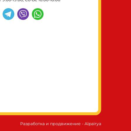
Разработка и продвижение - Alpairya