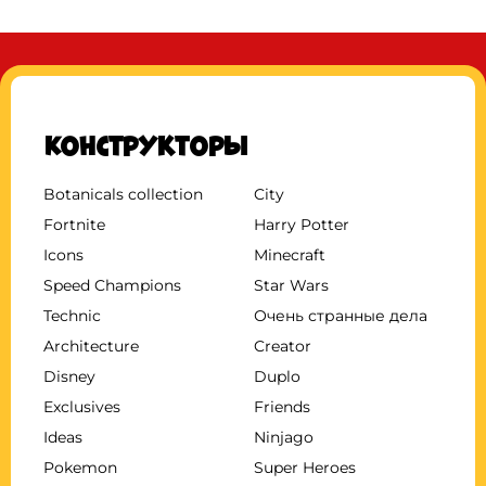
Конструкторы
Botanicals collection
City
Fortnite
Harry Potter
Icons
Minecraft
Speed Champions
Star Wars
Technic
Очень странные дела
Architecture
Creator
Disney
Duplo
Exclusives
Friends
Ideas
Ninjago
Pokemon
Super Heroes