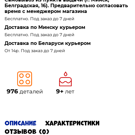
Белградская, 16). Предварительно согласовать
время с менеджером магазина
Бесплатно. Под заказ до 7 дней
Доставка по Минску курьером
Бесплатно. Под заказ до 7 дней
Доставка по Беларуси курьером
От 14р. Под заказ до 7 дней
976
9+
деталей
лет
Описание
Характеристики
Отзывов (0)