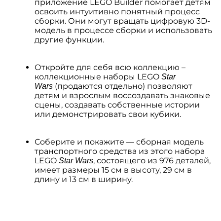
приложение LEGO Builder помогает детям
освоить интуитивно понятный процесс
сборки. Они могут вращать цифровую 3D-
модель в процессе сборки и использовать
другие функции.
Откройте для себя всю коллекцию –
коллекционные наборы LEGO
Star
(продаются отдельно) позволяют
Wars
детям и взрослым воссоздавать знаковые
сцены, создавать собственные истории
или демонстрировать свои кубики.
Соберите и покажите — сборная модель
транспортного средства из этого набора
LEGO
, состоящего из 976 деталей,
Star Wars
имеет размеры 15 см в высоту, 29 см в
длину и 13 см в ширину.