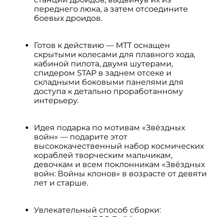
переднего люка, а затем отсоедините
боевых дроидов.
Готов к действию — MTT оснащен
скрытыми колесами для плавного хода,
кабиной пилота, двумя шутерами,
спидером STAP в заднем отсеке и
складными боковыми панелями для
доступа к детально проработанному
интерьеру.
Идея подарка по мотивам «Звёздных
войн» — подарите этот
высококачественный набор космических
кораблей творческим мальчикам,
девочкам и всем поклонникам «Звёздных
войн: Войны клонов» в возрасте от девяти
лет и старше.
Увлекательный способ сборки: