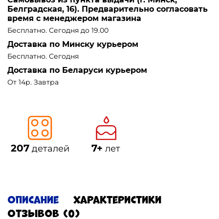
Белградская, 16). Предварительно согласовать
время с менеджером магазина
Бесплатно. Сегодня до 19.00
Доставка по Минску курьером
Бесплатно. Сегодня
Доставка по Беларуси курьером
От 14р. Завтра
207
7+
деталей
лет
Описание
Характеристики
Отзывов (0)