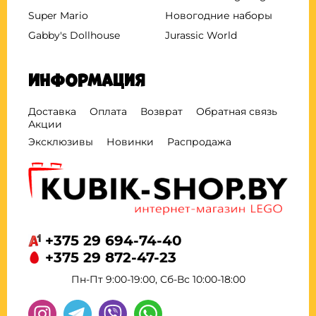
Super Mario
Новогодние наборы
Gabby's Dollhouse
Jurassic World
Информация
Доставка
Оплата
Возврат
Обратная связь
Акции
Эксклюзивы
Новинки
Распродажа
+375 29 694-74-40
+375 29 872-47-23
Пн-Пт 9:00-19:00, Сб-Вс 10:00-18:00