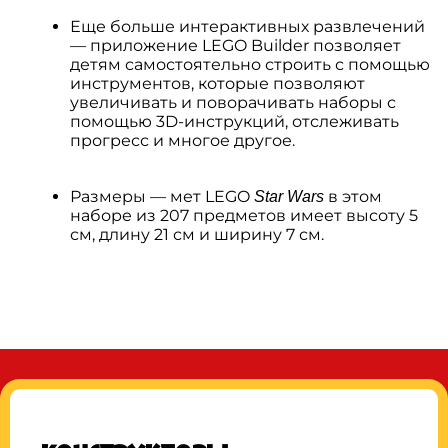
Еще больше интерактивных развлечений
— приложение LEGO Builder позволяет
детям самостоятельно строить с помощью
инструментов, которые позволяют
увеличивать и поворачивать наборы с
помощью 3D-инструкций, отслеживать
прогресс и многое другое.
Размеры — мет LEGO
в этом
Star Wars
наборе из 207 предметов имеет высоту 5
см, длину 21 см и ширину 7 см.