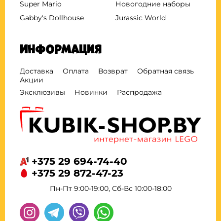
Super Mario
Новогодние наборы
Gabby's Dollhouse
Jurassic World
Информация
Доставка
Оплата
Возврат
Обратная связь
Акции
Эксклюзивы
Новинки
Распродажа
+375 29 694-74-40
+375 29 872-47-23
Пн-Пт 9:00-19:00, Сб-Вс 10:00-18:00