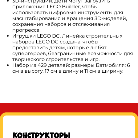
3D-инструкции. Дети могут загрузить
приложение LEGO Builder, чтобы
использовать цифровые инструменты для
масштабирования и вращения 3D-моделей,
сохранения наборов и отслеживания
прогресса.
Игрушки LEGO DC. Линейка строительных
наборов LEGO DC создана, чтобы
предоставить детям, которые любят
супергероев, безграничные возможности для
творческого строительства и игр.
Набор из 429 деталей: размеры Бэтмобиля: 6
см в высоту, 17 см в длину и 11 см в ширину.
Конструкторы