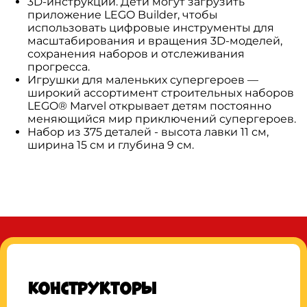
3D-инструкции. Дети могут загрузить
приложение LEGO Builder, чтобы
использовать цифровые инструменты для
масштабирования и вращения 3D-моделей,
сохранения наборов и отслеживания
прогресса.
Игрушки для маленьких супергероев —
широкий ассортимент строительных наборов
LEGO® Marvel открывает детям постоянно
меняющийся мир приключений супергероев.
Набор из 375 деталей - высота лавки 11 см,
ширина 15 см и глубина 9 см.
Конструкторы