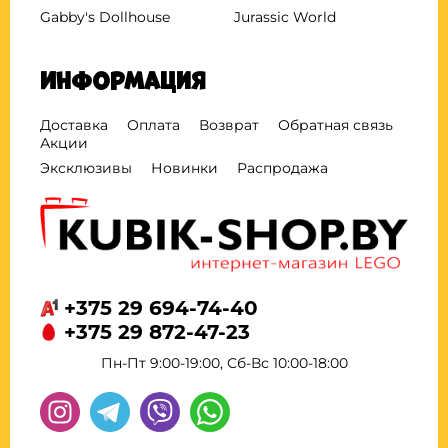
Gabby's Dollhouse
Jurassic World
Информация
Доставка
Оплата
Возврат
Обратная связь
Акции
Эксклюзивы
Новинки
Распродажа
+375 29 694-74-40
+375 29 872-47-23
Пн-Пт 9:00-19:00, Сб-Вс 10:00-18:00