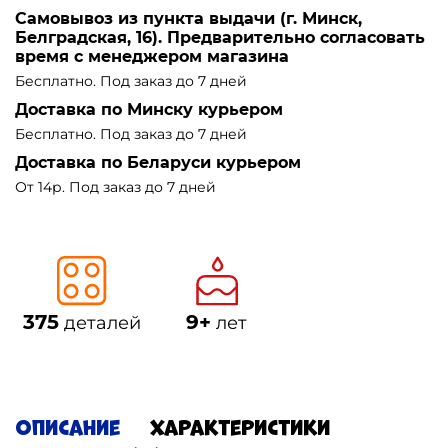
Самовывоз из пункта выдачи (г. Минск,
Белградская, 16). Предварительно согласовать
время с менеджером магазина
Бесплатно. Под заказ до 7 дней
Доставка по Минску курьером
Бесплатно. Под заказ до 7 дней
Доставка по Беларуси курьером
От 14р. Под заказ до 7 дней
375
9+
деталей
лет
Описание
Характеристики