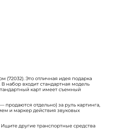
м (72032). Это отличная идея подарка
. В набор входит стандартная модель
. Стандартный карт имеет съемный
 — продаются отдельно) за руль картинга,
ием и маркер действия звуковых
. Ищите другие транспортные средства