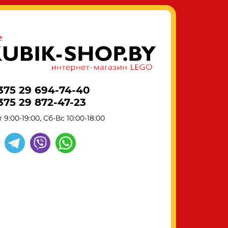
375 29 694-74-40
375 29 872-47-23
 9:00-19:00, Сб-Вс 10:00-18:00