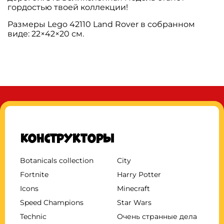
гордостью твоей коллекции!
Размеры Lego 42110 Land Rover в собранном
виде: 22×42×20 см.
Конструкторы
Botanicals collection
City
Fortnite
Harry Potter
Icons
Minecraft
Speed Champions
Star Wars
Technic
Очень странные дела