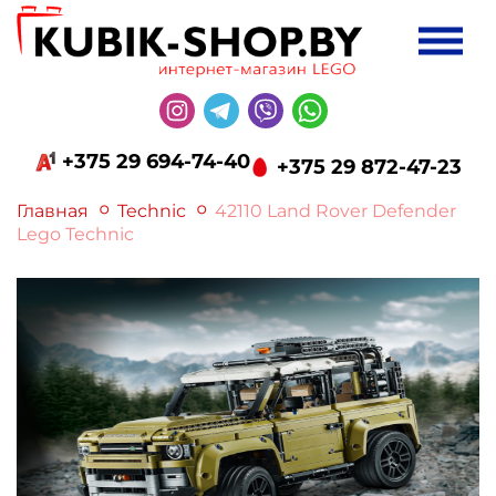
+375 29 694-74-40
+375 29 872-47-23
Главная
Technic
42110 Land Rover Defender
Lego Technic