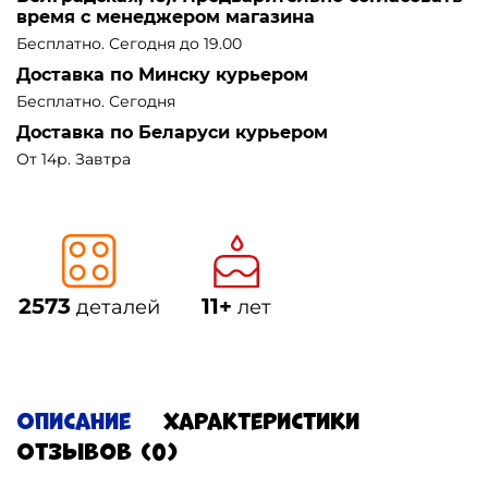
время с менеджером магазина
Бесплатно. Сегодня до 19.00
Доставка по Минску курьером
Бесплатно. Сегодня
Доставка по Беларуси курьером
От 14р. Завтра
2573
11+
деталей
лет
Описание
Характеристики
Отзывов (0)