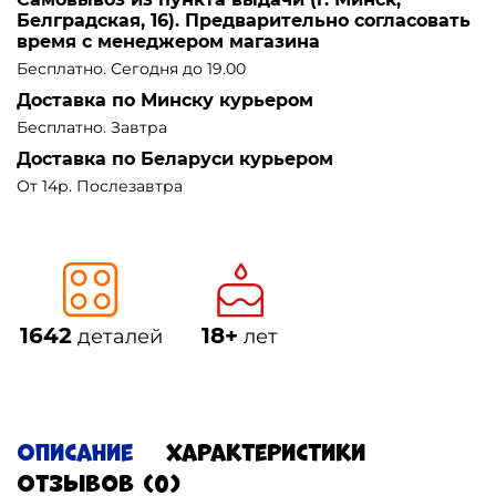
Белградская, 16). Предварительно согласовать
время с менеджером магазина
Бесплатно. Сегодня до 19.00
Доставка по Минску курьером
Бесплатно. Завтра
Доставка по Беларуси курьером
От 14р. Послезавтра
1642
18+
деталей
лет
Описание
Характеристики
Отзывов (0)