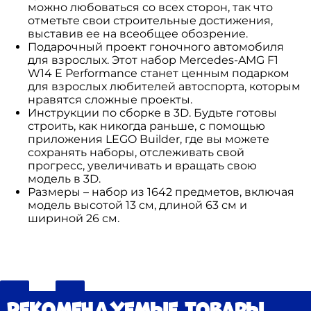
можно любоваться со всех сторон, так что
отметьте свои строительные достижения,
выставив ее на всеобщее обозрение.
Подарочный проект гоночного автомобиля
для взрослых. Этот набор Mercedes-AMG F1
W14 E Performance станет ценным подарком
для взрослых любителей автоспорта, которым
нравятся сложные проекты.
Инструкции по сборке в 3D. Будьте готовы
строить, как никогда раньше, с помощью
приложения LEGO Builder, где вы можете
сохранять наборы, отслеживать свой
прогресс, увеличивать и вращать свою
модель в 3D.
Размеры – набор из 1642 предметов, включая
модель высотой 13 см, длиной 63 см и
шириной 26 см.
Рекомендуемые товары