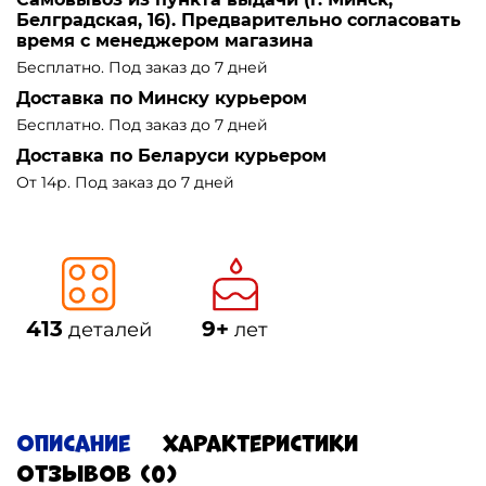
Белградская, 16). Предварительно согласовать
время с менеджером магазина
Бесплатно. Под заказ до 7 дней
Доставка по Минску курьером
Бесплатно. Под заказ до 7 дней
Доставка по Беларуси курьером
От 14р. Под заказ до 7 дней
413
9+
деталей
лет
Описание
Характеристики
Отзывов (0)