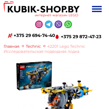
+375 29 694-74-40
+375 29 872-47-23
Главная
Technic
42201 Lego Technic
Исследовательская подводная лодка