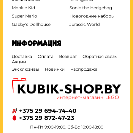
Monkie Kid
Sonic the Hedgehog
Super Mario
Новогодние наборы
Gabby's Dollhouse
Jurassic World
Информация
Доставка
Оплата
Возврат
Обратная связь
Акции
Эксклюзивы
Новинки
Распродажа
+375 29 694-74-40
+375 29 872-47-23
Пн-Пт 9:00-19:00, Сб-Вс 10:00-18:00