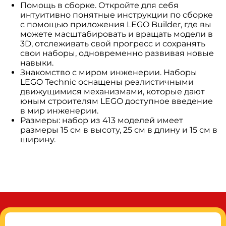
Помощь в сборке. Откройте для себя
интуитивно понятные инструкции по сборке
с помощью приложения LEGO Builder, где вы
можете масштабировать и вращать модели в
3D, отслеживать свой прогресс и сохранять
свои наборы, одновременно развивая новые
навыки.
Знакомство с миром инженерии. Наборы
LEGO Technic оснащены реалистичными
движущимися механизмами, которые дают
юным строителям LEGO доступное введение
в мир инженерии.
Размеры: набор из 413 моделей имеет
размеры 15 см в высоту, 25 см в длину и 15 см в
ширину.