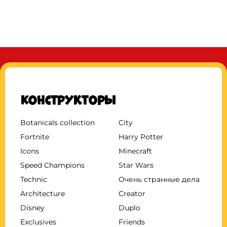
Конструкторы
Botanicals collection
City
Fortnite
Harry Potter
Icons
Minecraft
Speed Champions
Star Wars
Technic
Очень странные дела
Architecture
Creator
Disney
Duplo
Exclusives
Friends