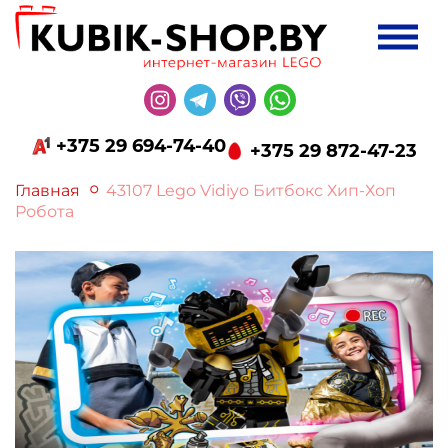
+375 29 694-74-40
+375 29 872-47-23
Главная
43107 Lego Vidiyo Битбокс Хип-Хоп
Робота