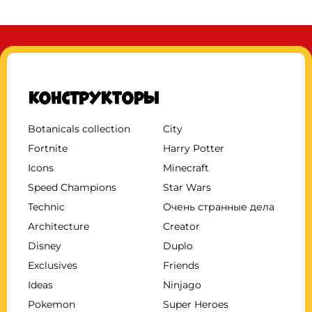
Конструкторы
Botanicals collection
City
Fortnite
Harry Potter
Icons
Minecraft
Speed Champions
Star Wars
Technic
Очень странные дела
Architecture
Creator
Disney
Duplo
Exclusives
Friends
Ideas
Ninjago
Pokemon
Super Heroes