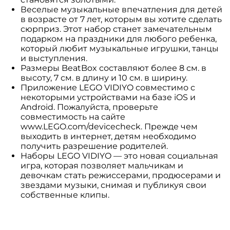
Веселые музыкальные впечатления для детей
в возрасте от 7 лет, которым вы хотите сделать
сюрприз. Этот набор станет замечательным
подарком на праздники для любого ребенка,
который любит музыкальные игрушки, танцы
и выступления.
Размеры BeatBox составляют более 8 см. в
высоту, 7 см. в длину и 10 см. в ширину.
Приложение LEGO VIDIYO совместимо с
некоторыми устройствами на базе iOS и
Android. Пожалуйста, проверьте
совместимость на сайте
www.LEGO.com/devicecheck. Прежде чем
выходить в интернет, детям необходимо
получить разрешение родителей.
Наборы LEGO VIDIYO — это новая социальная
игра, которая позволяет мальчикам и
девочкам стать режиссерами, продюсерами и
звездами музыки, снимая и публикуя свои
собственные клипы.